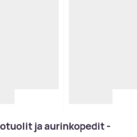
otuolit ja aurinkopedit -