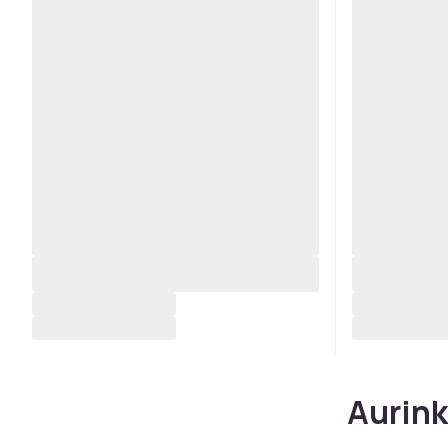
Aurink