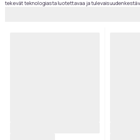
tekevät teknologiasta luotettavaa ja tulevaisuudenkestä