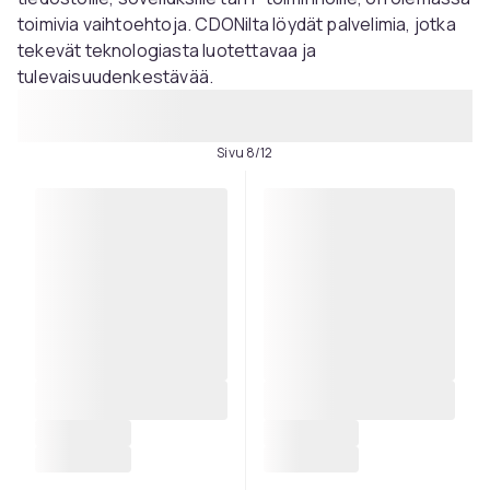
toimivia vaihtoehtoja. CDONilta löydät palvelimia, jotka
tekevät teknologiasta luotettavaa ja
tulevaisuudenkestävää.
Sivu 8/12