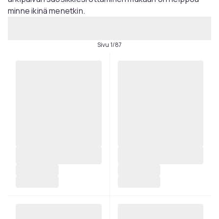
minne ikinä menetkin.
Sivu 1/87