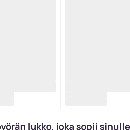
yörän lukko, joka sopii sinulle