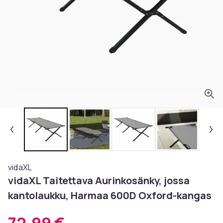
vidaXL
vidaXL Taitettava Aurinkosänky, jossa
kantolaukku, Harmaa 600D Oxford-kangas