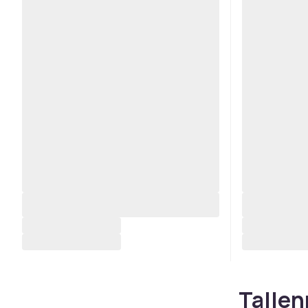
Tallen