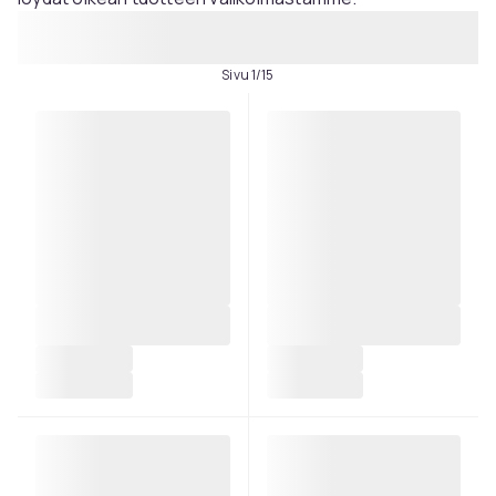
Sivu 1/15