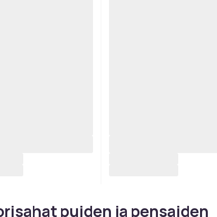
risahat puiden ja pensaiden