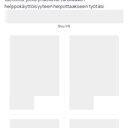
helppokäyttöisyyteen helpottaakseen työtäsi.
Sivu 1/6