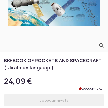
BIG BOOK OF ROCKETS AND SPACECRAFT
(Ukrainian language)
24,09 €
Loppuunmyyty
Loppuunmyyty