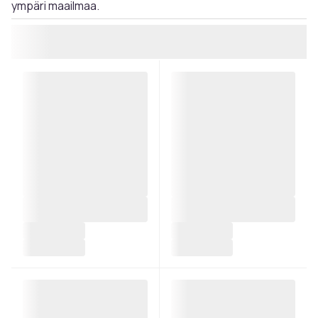
ympäri maailmaa.