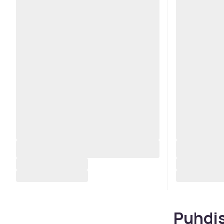
Puhdis