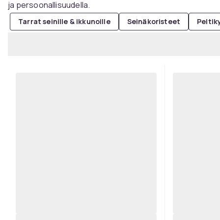
ja persoonallisuudella.
Tarrat seinille & ikkunoille
Seinäkoristeet
Peltiky