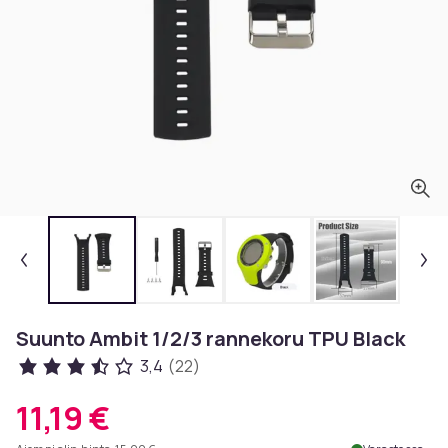
Suunto Ambit 1/2/3 rannekoru TPU Black
3,4
(22)
11,19 €