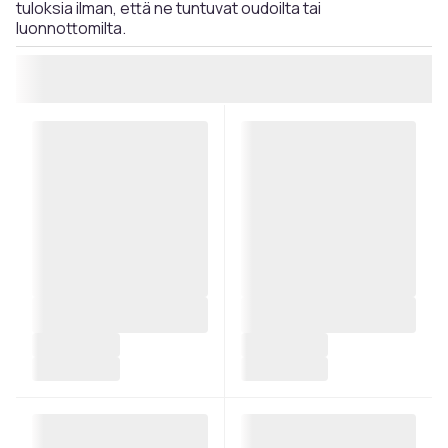
tuloksia ilman, että ne tuntuvat oudoilta tai
luonnottomilta.