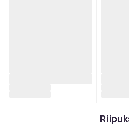
Riipuk