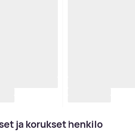
set ja korukset henkilo