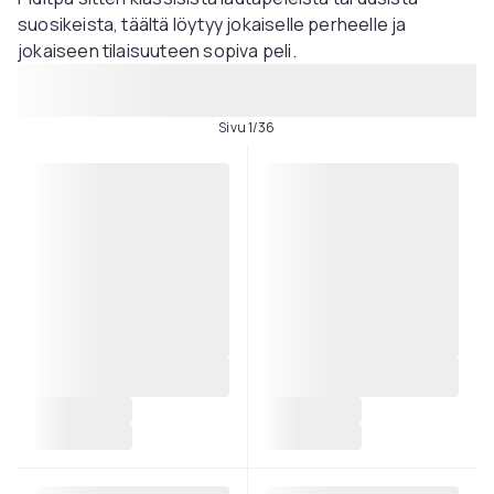
suosikeista, täältä löytyy jokaiselle perheelle ja
jokaiseen tilaisuuteen sopiva peli.
Sivu 1/36