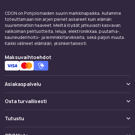
helpottavat omaan pelityyliin sopivan pelin
löytämistä.
CDON on Pohjoismaiden suurin markkinapaikka. Autamme
toteuttamaan niin arjen pienet askareet kuin elämän
Kilpailu- tai yhteistyöpelit
suuremmatkin haaveet. Meiltä löydät jatkuvasti kasvavan
valikoiman pelituotteita, leluja, elektroniikkaa, puutarha-,
Jotkut perhepelit perustuvat keskinäiseen
kauneudenhoito- ja lemmikkitarvikkeita, sekä paljon muuta.
Kaikki välineet elämään, yksinkertaisesti.
kilpailuun, kun taas toiset keskittyvät
yhteistyöhön peliä vastaan. Yhteistyöpelit
Maksuvaihtoehdot
voivat olla hyvä vaihtoehto, kun haluatte pelata
yhdessä toistenne sijaan. Kilpailupelit sopivat,
kun haluatte haastaa toisianne ja testata
taktiikkaanne. Vaihtelemalla erityyppisten
Asiakaspalvelu
pelien välillä pidätte peli-illat eloisina.
Usein kysyttyä (UKK)
Perhepelit, jotka kehittävät ja
Osta turvallisesti
innostavat
Seuraa pakettia
Maksuvaihtoehdot
Tutustu
Monet perheille tarkoitetut lautapelit
Peruuta & palauta tästä
Toimitus
harjoittavat loogista ajattelua, muistia,
Kategoriat