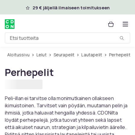
Ohita ja siirry pääsisältöön
29 € jäljellä ilmaiseen toimitukseen
Etsi tuotteita
Aloitussivu
Lelut
Seurapelit
Lautapelit
Perhepelit
Perhepelit
Peli-illan ei tarvitse olla monimutkainen ollakseen
ikimuistoinen. Tarvitset vain pöydän, muutaman pelin ja
ihmisiä, jotka haluavat hengailla yhdessä. CDONilta
löydät perhepelejä, jotka tuovat yhteen sekä lapset
että aikuiset naurun, strategian ja kilpailuvietin äärelle.
Piditpä sitten klassisista lautapeleistä tai uusista