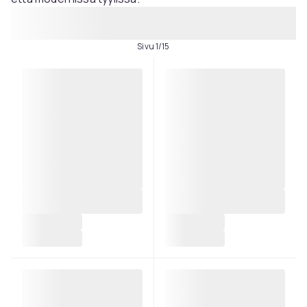
Sivu 1/15