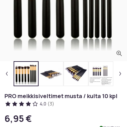
PRO meikkisiveltimet musta / kulta 10 kpl
4,0
(3)
6,95 €