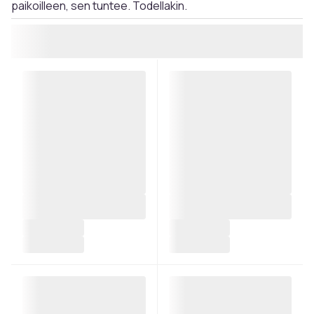
paikoilleen, sen tuntee. Todellakin.