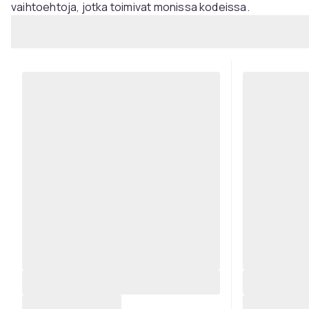
vaihtoehtoja, jotka toimivat monissa kodeissa.