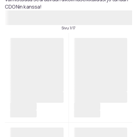
CDONin kanssa!
Sivu 1/17