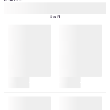
Sivu 1/1