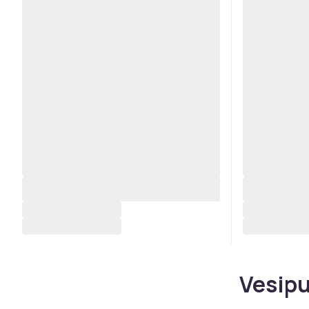
Vesipu