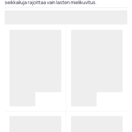
seikkailuja rajoittaa vain lasten mielikuvitus.