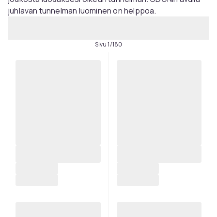
juhlavan tunnelman luominen on helppoa.
Sivu 1/180