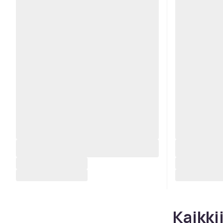
Kaikki