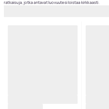
ratkaisuja, jotka antavat luovuutesi loistaa kirkkaasti.