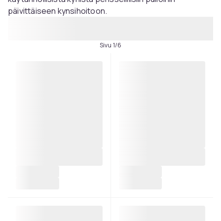
päivittäiseen kynsihoitoon.
Sivu 1/6