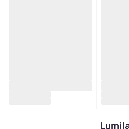
Lumila