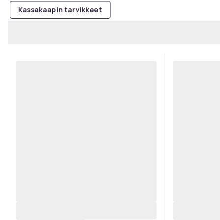
Kassakaapin tarvikkeet