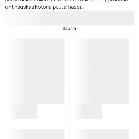
uintihauskaa kotona puutarhassa.
Sivu 1/4