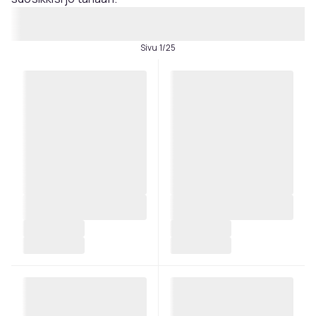
Sivu 1/25