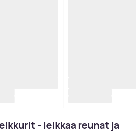
eikkurit - leikkaa reunat ja