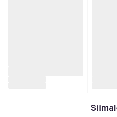
Siimal