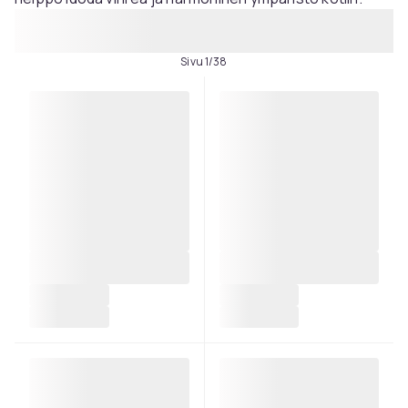
Sivu 1/38